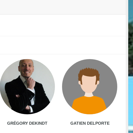
GRÉGORY DEKINDT
GATIEN DELPORTE