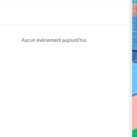
Aucun évènement aujourd'hui