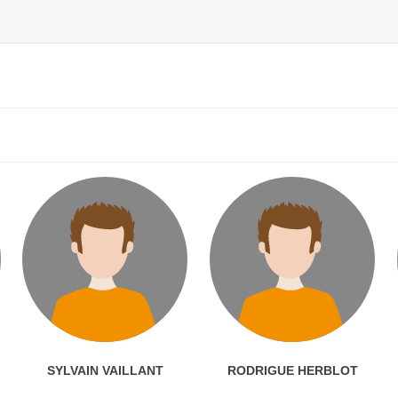
SYLVAIN VAILLANT
RODRIGUE HERBLOT