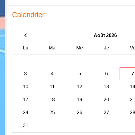
Calendrier
Août 2026
Lu
Ma
Me
Je
V
3
4
5
6
7
10
11
12
13
1
17
18
19
20
2
24
25
26
27
2
31