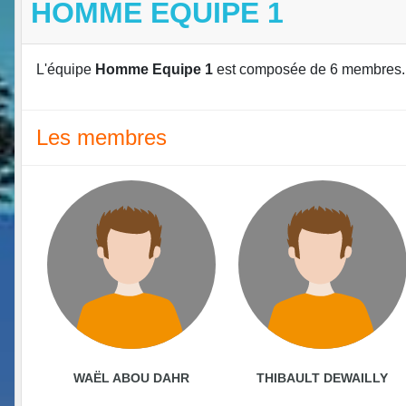
HOMME EQUIPE 1
L'équipe
Homme Equipe 1
est composée de 6 membres.
Les membres
WAËL ABOU DAHR
THIBAULT DEWAILLY