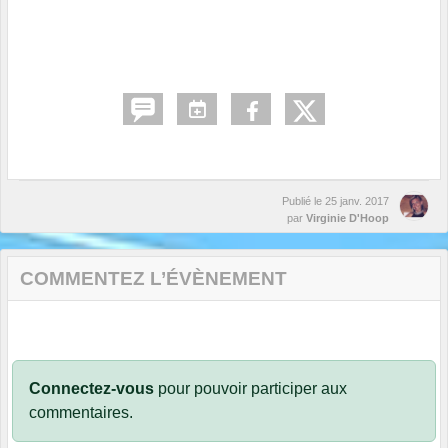
Publié le
25 janv. 2017
par
Virginie D'Hoop
COMMENTEZ L’ÉVÈNEMENT
Connectez-vous
pour pouvoir participer aux
commentaires.