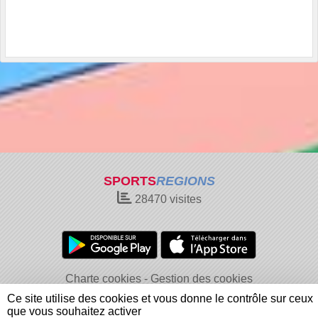
SPORTS
REGIONS
28470
visites
Charte cookies
Gestion des cookies
Informations légales
Signaler un contenu inapproprié
Ce site utilise des cookies et vous donne le contrôle sur ceux
que vous souhaitez activer