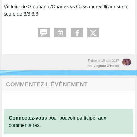
Victoire de Stephanie/Charles vs Cassandre/Olivier sur le
score de 6/3 6/3
Publié le
19 juin 2017
par
Virginie D'Hoop
COMMENTEZ L’ÉVÈNEMENT
Connectez-vous
pour pouvoir participer aux
commentaires.