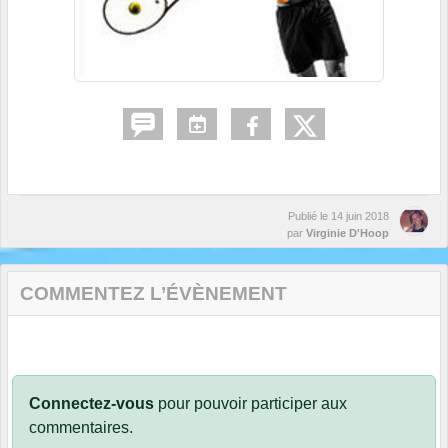
Publié le
14 juin 2018
par
Virginie D'Hoop
COMMENTEZ L’ÉVÈNEMENT
Connectez-vous
pour pouvoir participer aux
commentaires.