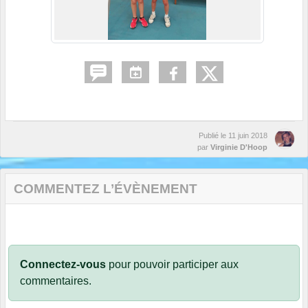
Publié le
11 juin 2018
par
Virginie D'Hoop
COMMENTEZ L’ÉVÈNEMENT
Connectez-vous
pour pouvoir participer aux
commentaires.