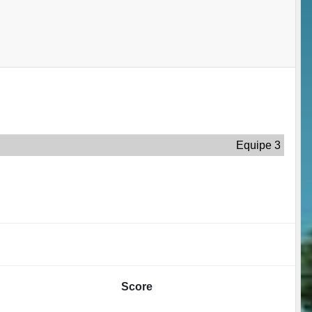
Equipe 3
Score