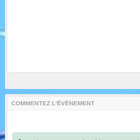
COMMENTEZ L’ÉVÈNEMENT