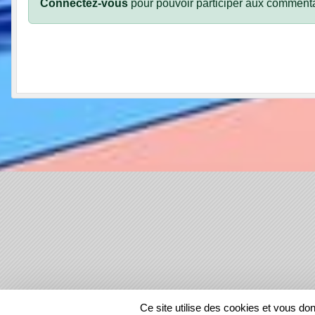
Connectez-vous
pour pouvoir participer aux commenta
SPORTS
REGIONS
Ce site utilise des cookies et vous do