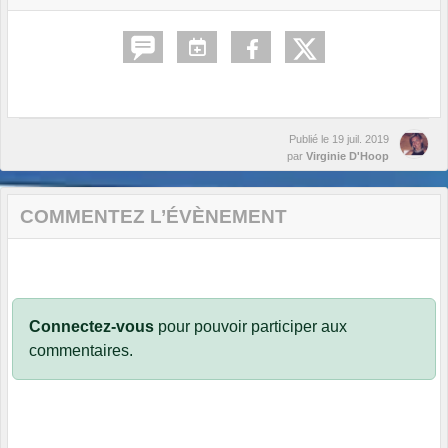
Publié le
19 juil. 2019
par
Virginie D'Hoop
COMMENTEZ L’ÉVÈNEMENT
Connectez-vous
pour pouvoir participer aux
commentaires.