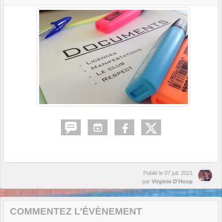
Publié le
07 juil. 2021
par
Virginie D'Hoop
COMMENTEZ L’ÉVÈNEMENT