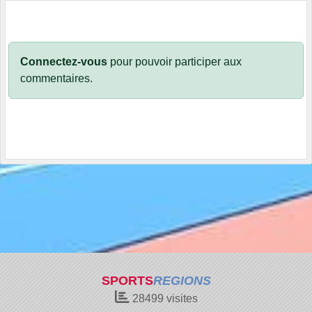
Connectez-vous
pour pouvoir participer aux
commentaires.
SPORTS
REGIONS
28499
visites