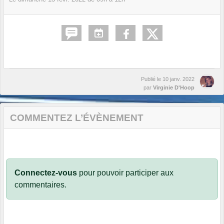
Publié le
10 janv. 2022
par
Virginie D'Hoop
COMMENTEZ L’ÉVÈNEMENT
Connectez-vous
pour pouvoir participer aux
commentaires.