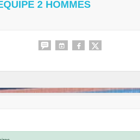
 EQUIPE 2 HOMMES