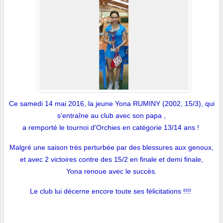
Ce samedi 14 mai 2016, la jeune Yona RUMINY (2002, 15/3), qui
s'entraîne au club avec son papa ,
a remporté le tournoi d'Orchies en catégorie 13/14 ans !
Malgré une saison très perturbée par des blessures aux genoux,
et avec 2 victoires contre des 15/2 en finale et demi finale,
Yona renoue avec le succès.
Le club lui décerne encore toute ses félicitations !!!!