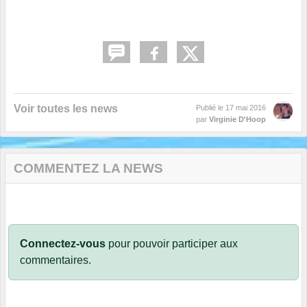
Voir toutes les news
Publié le
17 mai 2016
par
Virginie D'Hoop
COMMENTEZ LA NEWS
Connectez-vous
pour pouvoir participer aux
commentaires.