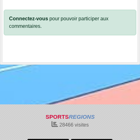
Connectez-vous
pour pouvoir participer aux
commentaires.
SPORTS
REGIONS
28466
visites