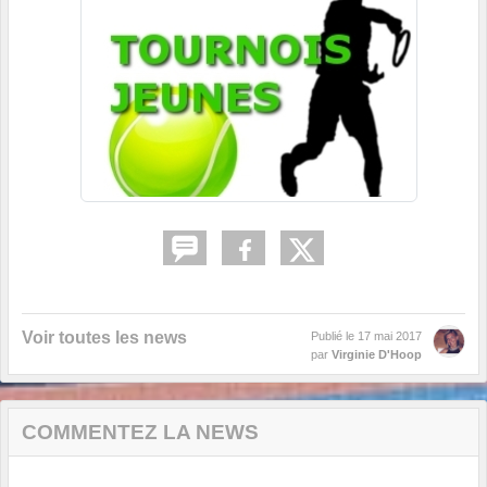
Voir toutes les news
Publié le
17 mai 2017
par
Virginie D'Hoop
COMMENTEZ LA NEWS