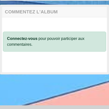
COMMENTEZ L'ALBUM
Connectez-vous
pour pouvoir participer aux
commentaires.