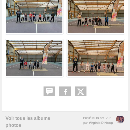
Voir tous les albums
Publié le
19 oct. 2021
par
Virginie D'Hoop
photos