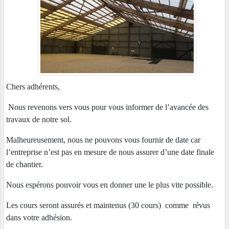
Chers adhérents,
Nous revenons vers vous pour vous informer de l’avancée des
travaux de notre sol.
Malheureusement, nous ne pouvons vous fournir de date car
l’entreprise n’est pas en mesure de nous assurer d’une date finale
de chantier.
Nous espérons pouvoir vous en donner une le plus vite possible.
Les cours seront assurés et maintenus (30 cours) comme révus
dans votre adhésion.