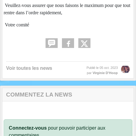
Veuillez-vous assurer que nous faisons le maximum pour que tout
rentre dans l’ordre rapidement,
Votre comité
Voir toutes les news
Publié le
05 oct. 2023
par
Virginie D'Hoop
COMMENTEZ LA NEWS
Connectez-vous
pour pouvoir participer aux
commentaires.