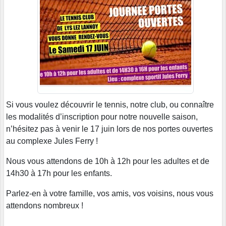
Si vous voulez découvrir le tennis, notre club, ou connaître
les modalités d’inscription pour notre nouvelle saison,
n’hésitez pas à venir le 17 juin lors de nos portes ouvertes
au complexe Jules Ferry !
Nous vous attendons de 10h à 12h pour les adultes et de
14h30 à 17h pour les enfants.
Parlez-en à votre famille, vos amis, vos voisins, nous vous
attendons nombreux !