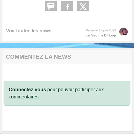
Voir toutes les news
Publié le
17 juin 2023
par
Virginie D'Hoop
COMMENTEZ LA NEWS
Connectez-vous
pour pouvoir participer aux
commentaires.